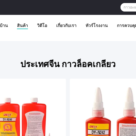
บ้าน
สินค้า
วิดีโอ
เกี่ยวกับเรา
ทัวร์โรงงาน
การควบคุ
ประเทศจีน กาวล็อคเกลียว