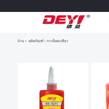
บ้าน
ผลิตภัณฑ์
กาวล็อคเกลียว