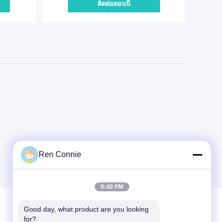
ติดต่อตอนนี้
Ren Connie
9:40 PM
Good day, what product are you looking 
for?