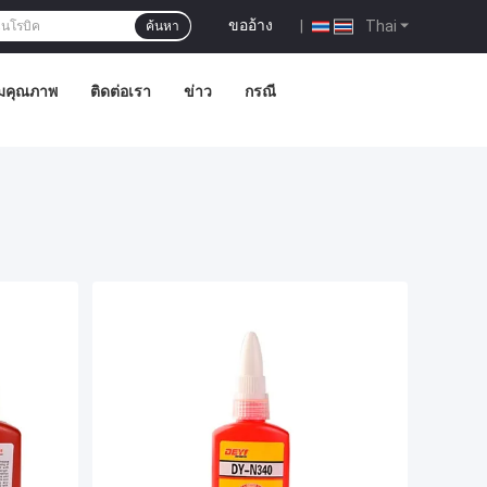
ขออ้าง
|
Thai
ค้นหา
มคุณภาพ
ติดต่อเรา
ข่าว
กรณี