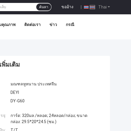
ขออ้าง
|
Thai
ค้นหา
มคุณภาพ
ติดต่อเรา
ข่าว
กรณี
พิ่มเติม
มณฑลหูหนาน ประเทศจีน
DEYI
DY-G60
รจุ:
การ์ด: 320มล./หลอด; 24หลอด/กล่อง; ขนาด
กล่อง: 29.5*20*24.5 (ซม.)
งิน:
T/T