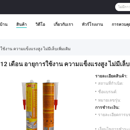
บ้าน
สินค้า
วิดีโอ
เกี่ยวกับเรา
ทัวร์โรงงาน
การควบคุ
ใช้งาน ความแข็งแรงสูง ไม่มีเล็บเพิ่มเติม
12 เดือน อายุการใช้งาน ความแข็งแรงสูง ไม่มีเล็บเ
รายละเอียดสินค้า:
สถานที่กำเนิด:
ชื่อแบรนด์:
หมายเลขรุ่น:
การชำระเงิน:
รายละเอียดการบร
เงื่อนไขการชำระเ