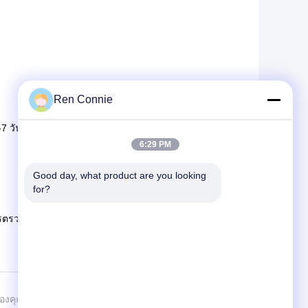
Ren Connie
7 วัน
6:29 PM
Good day, what product are you looking 
for?
ารตรวจสอบ 100% ก่อนการบรรจุ
องคุณกับเราโดยตรง