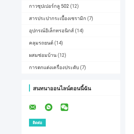
กาวซุปเปอร์กลู 502
(12)
สารประปากระเบื้องเซรามิก
(7)
อุปกรณ์อิเล็กทรอนิกส์
(14)
คลุมรถยนต์
(14)
ผสมซ่อมบ้าน
(12)
การตกแต่งเครื่องประดับ
(7)
สนทนาออนไลน์ตอนนี้ฉัน