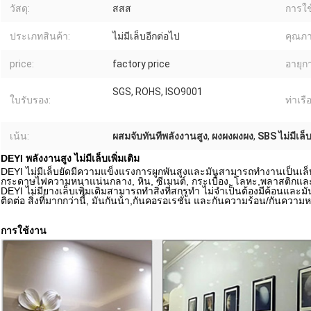
วัสดุ:
สสส
การใช
ประเภทสินค้า:
ไม่มีเล็บอีกต่อไป
คุณภา
price:
factory price
อายุก
SGS, ROHS, ISO9001
ใบรับรอง:
ท่าเรือ
เน้น:
ผสมจับทันทีพลังงานสูง
,
ผงผงผงผง
,
SBS ไม่มีเล็
DEYI พลังงานสูง ไม่มีเล็บเพิ่มเติม
DEYI ไม่มีเล็บยัดมีความแข็งแรงการผูกพันสูงและมันสามารถทํางานเป็นเล็บ
กระดาษไฟความหนาแน่นกลาง, หิน, ซีเมนต์, กระเบื้อง, โลหะ,พลาสติกแล
DEYI ไม่มียางเล็บเพิ่มเติมสามารถทําสิ่งที่สกรูทํา ไม่จําเป็นต้องมีค้อนและ
ติดต่อ สิ่งที่มากกว่านี้, มันกันน้ํา,กันคอรอเรชั่น และกันความร้อน/กันความ
การใช้งาน