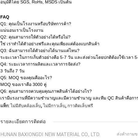
อนุมัติโดย SGS, RoHs, MSDS เป็นต้น
FAQ
Q1: คุณเป็นโรงงานหรือบริษัทการค้า?
แน่นอนเราเป็นโรงงาน
Q2: คุณสามารถให้ตัวอย่างได้หรือไม่?
ใช่ เราทําได้
ตัวอย่างฟรี
และคุณเพียงแค่ต้องแบกสินค้า
Q3: ฉันสามารถได้ตัวอย่างได้นานแค่ไหน?
ระยะเวลาในการเก็บตัวอย่างคือ 5-7 วัน และ
ส่งด่วนโดยปกติต้องใช้เวลา 5-
Q4: ระยะเวลาการผลิตและเวลาการจัดส่ง?
3 วันถึง 7 วัน
Q5: MOQ ของคุณคืออะไร?
MOQ ของเราคือ 3000 คู่
Q6: คุณสามารถควบคุมคุณภาพสินค้าได้อย่างไร?
เรามีแรงงานที่มีความชํานาญและมีความชํานาญ และทีม QC สินค้าคือก
,
,
แท็ก:
ไม่มีสับคล้องเล็บ
ไม่มีกาวเล็บ
กาวติดเล็บฟรี
รายละเอียดการติดต่อ
HUNAN BAXIONGDI NEW MATERIAL CO., LTD.
ส่งคำถามข